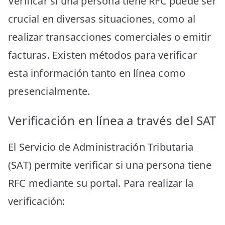
Verificar si una persona tiene RFC puede ser
crucial en diversas situaciones, como al
realizar transacciones comerciales o emitir
facturas. Existen métodos para verificar
esta información tanto en línea como
presencialmente.
Verificación en línea a través del SAT
El Servicio de Administración Tributaria
(SAT) permite verificar si una persona tiene
RFC mediante su portal. Para realizar la
verificación: