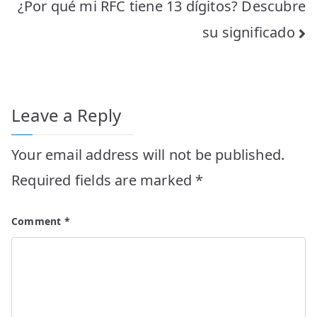
¿Por qué mi RFC tiene 13 dígitos? Descubre
su significado
Leave a Reply
Your email address will not be published.
Required fields are marked
*
Comment
*