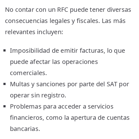
No contar con un RFC puede tener diversas
consecuencias legales y fiscales. Las más
relevantes incluyen:
Imposibilidad de emitir facturas, lo que
puede afectar las operaciones
comerciales.
Multas y sanciones por parte del SAT por
operar sin registro.
Problemas para acceder a servicios
financieros, como la apertura de cuentas
bancarias.