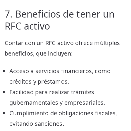
7. Beneficios de tener un
RFC activo
Contar con un RFC activo ofrece múltiples
beneficios, que incluyen:
Acceso a servicios financieros, como
créditos y préstamos.
Facilidad para realizar trámites
gubernamentales y empresariales.
Cumplimiento de obligaciones fiscales,
evitando sanciones.