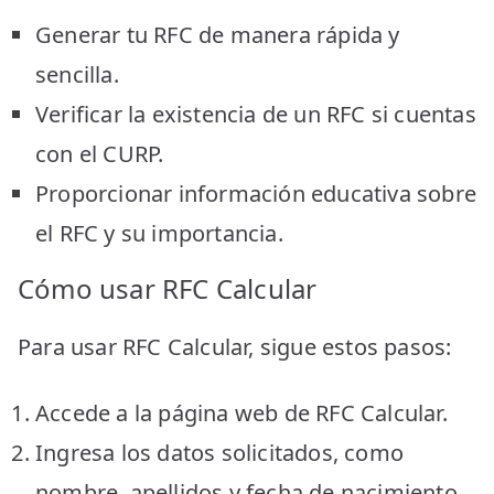
Generar tu RFC de manera rápida y
sencilla.
Verificar la existencia de un RFC si cuentas
con el CURP.
Proporcionar información educativa sobre
el RFC y su importancia.
Cómo usar RFC Calcular
Para usar RFC Calcular, sigue estos pasos:
Accede a la página web de RFC Calcular.
Ingresa los datos solicitados, como
nombre, apellidos y fecha de nacimiento.