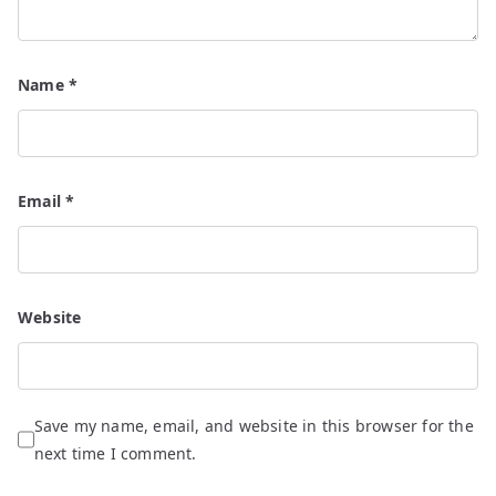
Name
*
Email
*
Website
Save my name, email, and website in this browser for the
next time I comment.