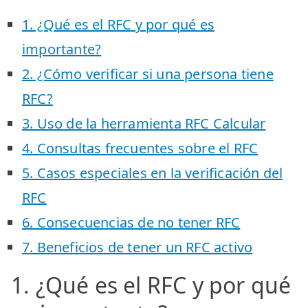
1. ¿Qué es el RFC y por qué es
importante?
2. ¿Cómo verificar si una persona tiene
RFC?
3. Uso de la herramienta RFC Calcular
4. Consultas frecuentes sobre el RFC
5. Casos especiales en la verificación del
RFC
6. Consecuencias de no tener RFC
7. Beneficios de tener un RFC activo
1. ¿Qué es el RFC y por qué