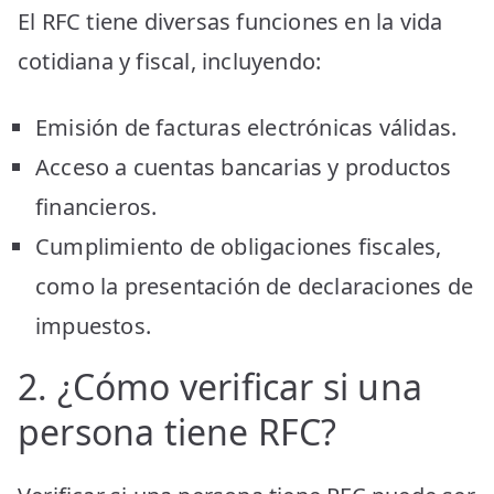
El RFC tiene diversas funciones en la vida
cotidiana y fiscal, incluyendo:
Emisión de facturas electrónicas válidas.
Acceso a cuentas bancarias y productos
financieros.
Cumplimiento de obligaciones fiscales,
como la presentación de declaraciones de
impuestos.
2. ¿Cómo verificar si una
persona tiene RFC?