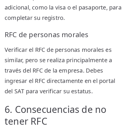
adicional, como la visa o el pasaporte, para
completar su registro.
RFC de personas morales
Verificar el RFC de personas morales es
similar, pero se realiza principalmente a
través del RFC de la empresa. Debes
ingresar el RFC directamente en el portal
del SAT para verificar su estatus.
6. Consecuencias de no
tener RFC