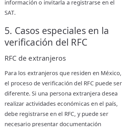
información o invitarla a registrarse en el
SAT.
5. Casos especiales en la
verificación del RFC
RFC de extranjeros
Para los extranjeros que residen en México,
el proceso de verificación del RFC puede ser
diferente. Si una persona extranjera desea
realizar actividades económicas en el país,
debe registrarse en el RFC, y puede ser
necesario presentar documentación