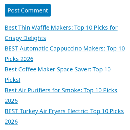
Best Thin Waffle Makers: Top 10 Picks for
Crispy Delights
BEST Automatic Cappuccino Makers: Top 10
Picks 2026
Best Coffee Maker Space Saver: Top 10
Picks!
Best Air Purifiers for Smoke: Top 10 Picks
2026
BEST Turkey Air Fryers Electric: Top 10 Picks
2026