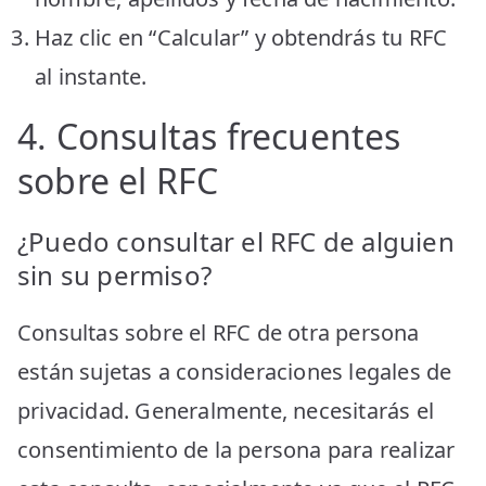
Haz clic en “Calcular” y obtendrás tu RFC
al instante.
4. Consultas frecuentes
sobre el RFC
¿Puedo consultar el RFC de alguien
sin su permiso?
Consultas sobre el RFC de otra persona
están sujetas a consideraciones legales de
privacidad. Generalmente, necesitarás el
consentimiento de la persona para realizar