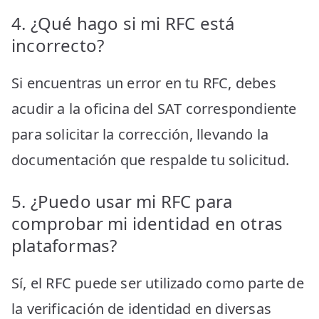
4. ¿Qué hago si mi RFC está
incorrecto?
Si encuentras un error en tu RFC, debes
acudir a la oficina del SAT correspondiente
para solicitar la corrección, llevando la
documentación que respalde tu solicitud.
5. ¿Puedo usar mi RFC para
comprobar mi identidad en otras
plataformas?
Sí, el RFC puede ser utilizado como parte de
la verificación de identidad en diversas