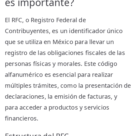
es importante?
El RFC, o Registro Federal de
Contribuyentes, es un identificador único
que se utiliza en México para llevar un
registro de las obligaciones fiscales de las
personas físicas y morales. Este código
alfanumérico es esencial para realizar
múltiples trámites, como la presentación de
declaraciones, la emisión de facturas, y
para acceder a productos y servicios
financieros.
Estructura del RFC