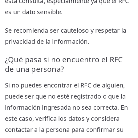
esta consulta, especialmente ya que el RFC
es un dato sensible.
Se recomienda ser cauteloso y respetar la
privacidad de la información.
¿Qué pasa si no encuentro el RFC
de una persona?
Si no puedes encontrar el RFC de alguien,
puede ser que no esté registrado o que la
información ingresada no sea correcta. En
este caso, verifica los datos y considera
contactar a la persona para confirmar su