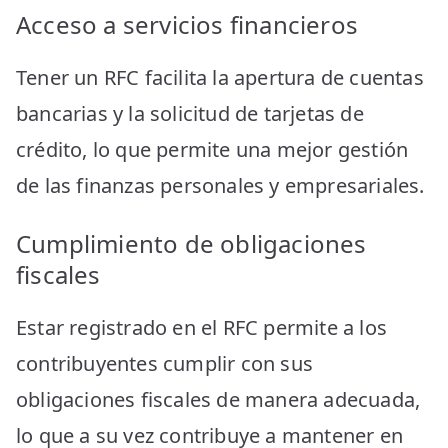
Acceso a servicios financieros
Tener un RFC facilita la apertura de cuentas
bancarias y la solicitud de tarjetas de
crédito, lo que permite una mejor gestión
de las finanzas personales y empresariales.
Cumplimiento de obligaciones
fiscales
Estar registrado en el RFC permite a los
contribuyentes cumplir con sus
obligaciones fiscales de manera adecuada,
lo que a su vez contribuye a mantener en