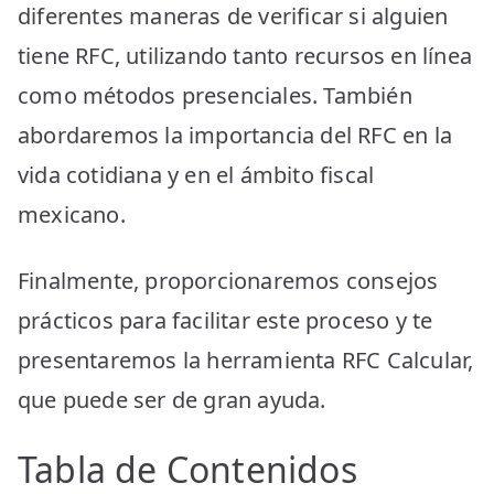
diferentes maneras de verificar si alguien
tiene RFC, utilizando tanto recursos en línea
como métodos presenciales. También
abordaremos la importancia del RFC en la
vida cotidiana y en el ámbito fiscal
mexicano.
Finalmente, proporcionaremos consejos
prácticos para facilitar este proceso y te
presentaremos la herramienta RFC Calcular,
que puede ser de gran ayuda.
Tabla de Contenidos