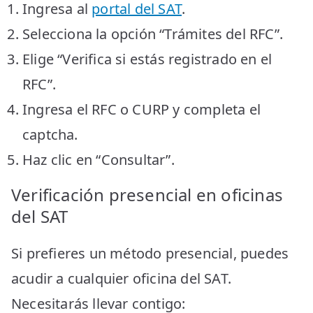
Ingresa al
portal del SAT
.
Selecciona la opción “Trámites del RFC”.
Elige “Verifica si estás registrado en el
RFC”.
Ingresa el RFC o CURP y completa el
captcha.
Haz clic en “Consultar”.
Verificación presencial en oficinas
del SAT
Si prefieres un método presencial, puedes
acudir a cualquier oficina del SAT.
Necesitarás llevar contigo: