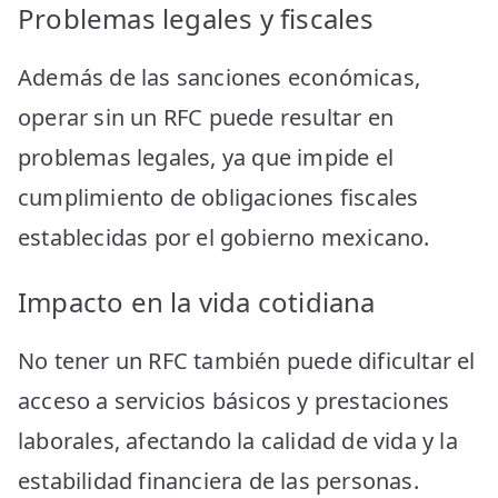
Problemas legales y fiscales
Además de las sanciones económicas,
operar sin un RFC puede resultar en
problemas legales, ya que impide el
cumplimiento de obligaciones fiscales
establecidas por el gobierno mexicano.
Impacto en la vida cotidiana
No tener un RFC también puede dificultar el
acceso a servicios básicos y prestaciones
laborales, afectando la calidad de vida y la
estabilidad financiera de las personas.