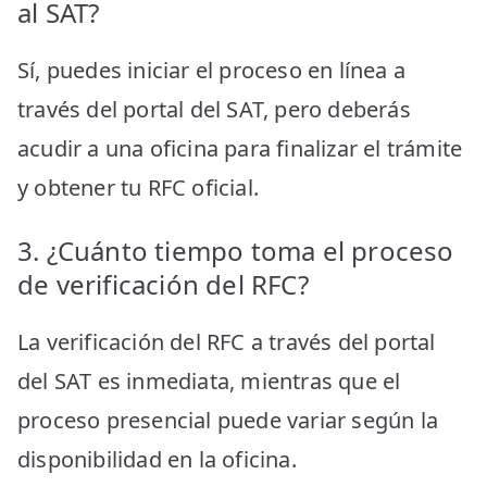
al SAT?
Sí, puedes iniciar el proceso en línea a
través del portal del SAT, pero deberás
acudir a una oficina para finalizar el trámite
y obtener tu RFC oficial.
3. ¿Cuánto tiempo toma el proceso
de verificación del RFC?
La verificación del RFC a través del portal
del SAT es inmediata, mientras que el
proceso presencial puede variar según la
disponibilidad en la oficina.