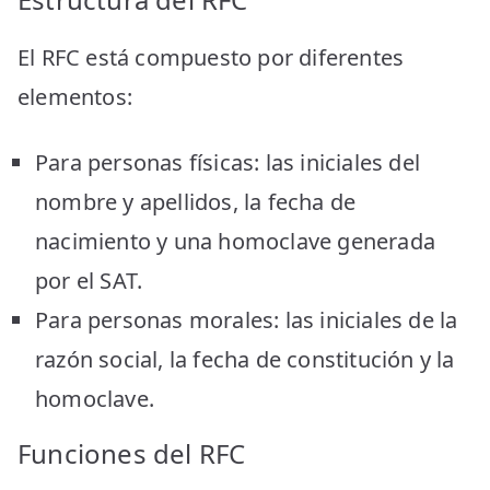
El RFC está compuesto por diferentes
elementos:
Para personas físicas: las iniciales del
nombre y apellidos, la fecha de
nacimiento y una homoclave generada
por el SAT.
Para personas morales: las iniciales de la
razón social, la fecha de constitución y la
homoclave.
Funciones del RFC