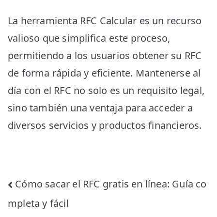
La herramienta RFC Calcular es un recurso
valioso que simplifica este proceso,
permitiendo a los usuarios obtener su RFC
de forma rápida y eficiente. Mantenerse al
día con el RFC no solo es un requisito legal,
sino también una ventaja para acceder a
diversos servicios y productos financieros.
Post
Cómo sacar el RFC gratis en línea: Guía co
navigation
mpleta y fácil