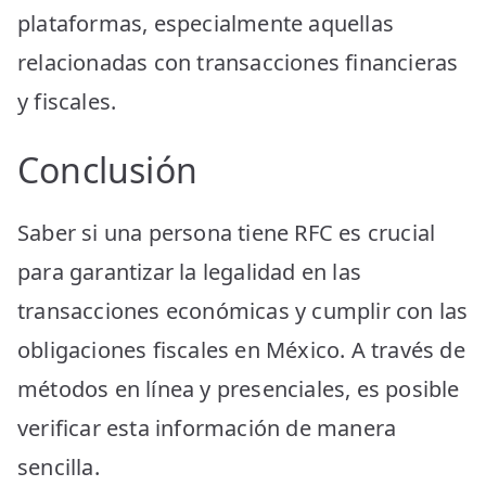
plataformas, especialmente aquellas
relacionadas con transacciones financieras
y fiscales.
Conclusión
Saber si una persona tiene RFC es crucial
para garantizar la legalidad en las
transacciones económicas y cumplir con las
obligaciones fiscales en México. A través de
métodos en línea y presenciales, es posible
verificar esta información de manera
sencilla.