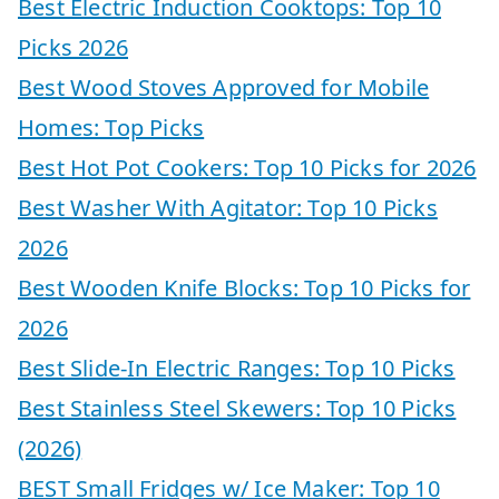
Best Electric Induction Cooktops: Top 10
Picks 2026
Best Wood Stoves Approved for Mobile
Homes: Top Picks
Best Hot Pot Cookers: Top 10 Picks for 2026
Best Washer With Agitator: Top 10 Picks
2026
Best Wooden Knife Blocks: Top 10 Picks for
2026
Best Slide-In Electric Ranges: Top 10 Picks
Best Stainless Steel Skewers: Top 10 Picks
(2026)
BEST Small Fridges w/ Ice Maker: Top 10