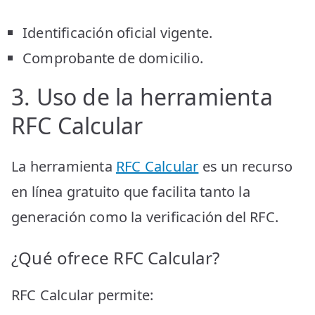
Identificación oficial vigente.
Comprobante de domicilio.
3. Uso de la herramienta
RFC Calcular
La herramienta
RFC Calcular
es un recurso
en línea gratuito que facilita tanto la
generación como la verificación del RFC.
¿Qué ofrece RFC Calcular?
RFC Calcular permite: