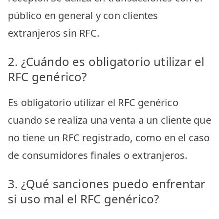
público en general y con clientes
extranjeros sin RFC.
2. ¿Cuándo es obligatorio utilizar el
RFC genérico?
Es obligatorio utilizar el RFC genérico
cuando se realiza una venta a un cliente que
no tiene un RFC registrado, como en el caso
de consumidores finales o extranjeros.
3. ¿Qué sanciones puedo enfrentar
si uso mal el RFC genérico?