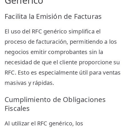
Genérico
Facilita la Emisión de Facturas
El uso del RFC genérico simplifica el
proceso de facturación, permitiendo a los
negocios emitir comprobantes sin la
necesidad de que el cliente proporcione su
RFC. Esto es especialmente útil para ventas
masivas y rápidas.
Cumplimiento de Obligaciones
Fiscales
Al utilizar el RFC genérico, los