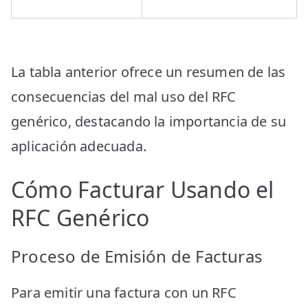
La tabla anterior ofrece un resumen de las
consecuencias del mal uso del RFC
genérico, destacando la importancia de su
aplicación adecuada.
Cómo Facturar Usando el
RFC Genérico
Proceso de Emisión de Facturas
Para emitir una factura con un RFC