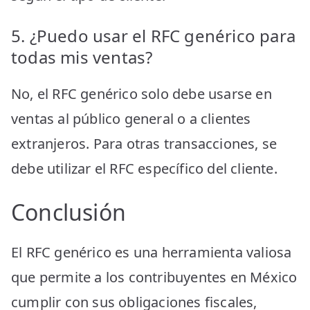
5. ¿Puedo usar el RFC genérico para
todas mis ventas?
No, el RFC genérico solo debe usarse en
ventas al público general o a clientes
extranjeros. Para otras transacciones, se
debe utilizar el RFC específico del cliente.
Conclusión
El RFC genérico es una herramienta valiosa
que permite a los contribuyentes en México
cumplir con sus obligaciones fiscales,