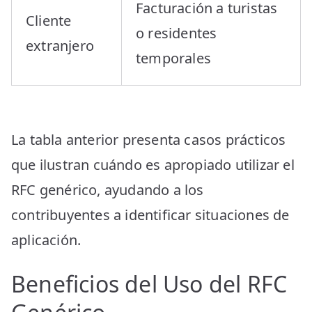
Facturación a turistas
Cliente
o residentes
extranjero
temporales
La tabla anterior presenta casos prácticos
que ilustran cuándo es apropiado utilizar el
RFC genérico, ayudando a los
contribuyentes a identificar situaciones de
aplicación.
Beneficios del Uso del RFC