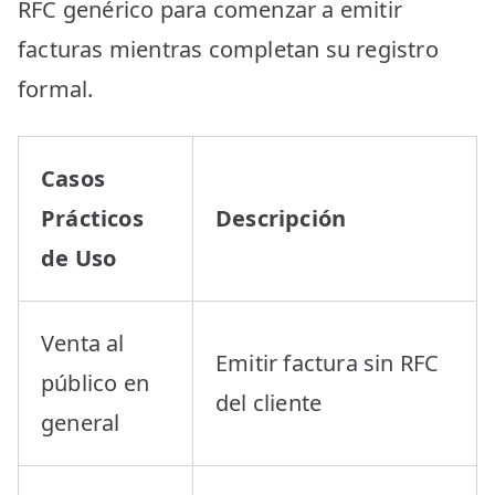
RFC genérico para comenzar a emitir
facturas mientras completan su registro
formal.
Casos
Prácticos
Descripción
de Uso
Venta al
Emitir factura sin RFC
público en
del cliente
general