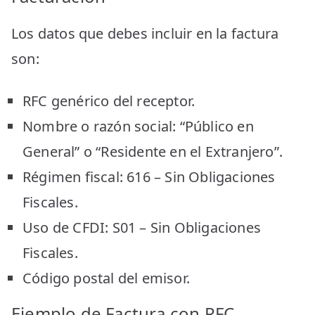
Los datos que debes incluir en la factura
son:
RFC genérico del receptor.
Nombre o razón social: “Público en
General” o “Residente en el Extranjero”.
Régimen fiscal: 616 – Sin Obligaciones
Fiscales.
Uso de CFDI: S01 – Sin Obligaciones
Fiscales.
Código postal del emisor.
Ejemplo de Factura con RFC