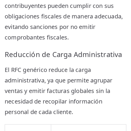
contribuyentes pueden cumplir con sus
obligaciones fiscales de manera adecuada,
evitando sanciones por no emitir
comprobantes fiscales.
Reducción de Carga Administrativa
El RFC genérico reduce la carga
administrativa, ya que permite agrupar
ventas y emitir facturas globales sin la
necesidad de recopilar información
personal de cada cliente.