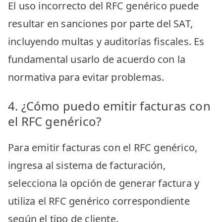
El uso incorrecto del RFC genérico puede
resultar en sanciones por parte del SAT,
incluyendo multas y auditorías fiscales. Es
fundamental usarlo de acuerdo con la
normativa para evitar problemas.
4. ¿Cómo puedo emitir facturas con
el RFC genérico?
Para emitir facturas con el RFC genérico,
ingresa al sistema de facturación,
selecciona la opción de generar factura y
utiliza el RFC genérico correspondiente
según el tipo de cliente.