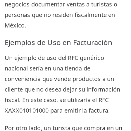
negocios documentar ventas a turistas o
personas que no residen fiscalmente en
México.
Ejemplos de Uso en Facturación
Un ejemplo de uso del RFC genérico
nacional sería en una tienda de
conveniencia que vende productos a un
cliente que no desea dejar su información
fiscal. En este caso, se utilizaría el RFC
XAXX010101000 para emitir la factura.
Por otro lado, un turista que compra en un