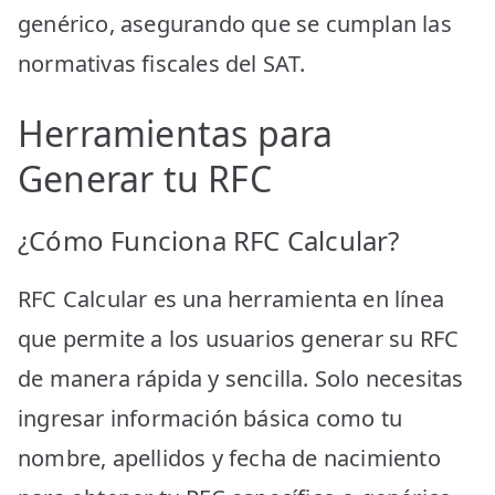
genérico, asegurando que se cumplan las
normativas fiscales del SAT.
Herramientas para
Generar tu RFC
¿Cómo Funciona RFC Calcular?
RFC Calcular es una herramienta en línea
que permite a los usuarios generar su RFC
de manera rápida y sencilla. Solo necesitas
ingresar información básica como tu
nombre, apellidos y fecha de nacimiento