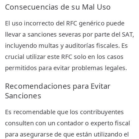
Consecuencias de su Mal Uso
El uso incorrecto del RFC genérico puede
llevar a sanciones severas por parte del SAT,
incluyendo multas y auditorías fiscales. Es
crucial utilizar este RFC solo en los casos
permitidos para evitar problemas legales.
Recomendaciones para Evitar
Sanciones
Es recomendable que los contribuyentes
consulten con un contador o experto fiscal
para asegurarse de que están utilizando el