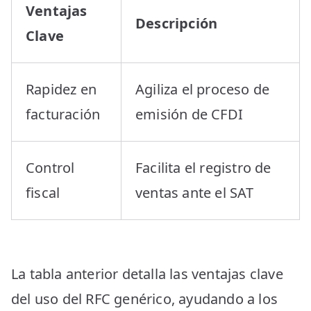
Ventajas
Descripción
Clave
Rapidez en
Agiliza el proceso de
facturación
emisión de CFDI
Control
Facilita el registro de
fiscal
ventas ante el SAT
La tabla anterior detalla las ventajas clave
del uso del RFC genérico, ayudando a los