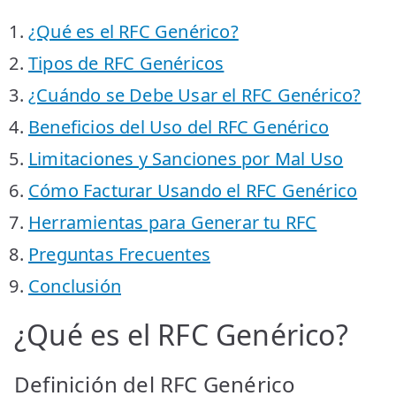
¿Qué es el RFC Genérico?
Tipos de RFC Genéricos
¿Cuándo se Debe Usar el RFC Genérico?
Beneficios del Uso del RFC Genérico
Limitaciones y Sanciones por Mal Uso
Cómo Facturar Usando el RFC Genérico
Herramientas para Generar tu RFC
Preguntas Frecuentes
Conclusión
¿Qué es el RFC Genérico?
Definición del RFC Genérico