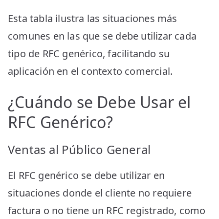
Esta tabla ilustra las situaciones más
comunes en las que se debe utilizar cada
tipo de RFC genérico, facilitando su
aplicación en el contexto comercial.
¿Cuándo se Debe Usar el
RFC Genérico?
Ventas al Público General
El RFC genérico se debe utilizar en
situaciones donde el cliente no requiere
factura o no tiene un RFC registrado, como