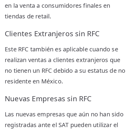
en la venta a consumidores finales en
tiendas de retail.
Clientes Extranjeros sin RFC
Este RFC también es aplicable cuando se
realizan ventas a clientes extranjeros que
no tienen un RFC debido a su estatus de no
residente en México.
Nuevas Empresas sin RFC
Las nuevas empresas que aún no han sido
registradas ante el SAT pueden utilizar el