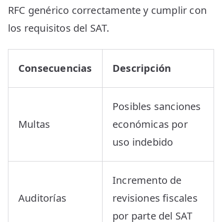
RFC genérico correctamente y cumplir con
los requisitos del SAT.
Consecuencias
Descripción
Posibles sanciones
Multas
económicas por
uso indebido
Incremento de
Auditorías
revisiones fiscales
por parte del SAT