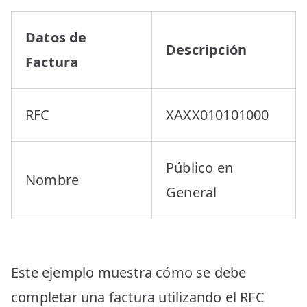
Datos de
Descripción
Factura
RFC
XAXX010101000
Público en
Nombre
General
Este ejemplo muestra cómo se debe
completar una factura utilizando el RFC