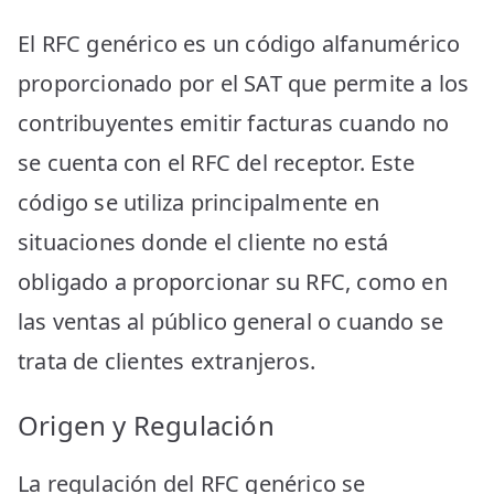
El RFC genérico es un código alfanumérico
proporcionado por el SAT que permite a los
contribuyentes emitir facturas cuando no
se cuenta con el RFC del receptor. Este
código se utiliza principalmente en
situaciones donde el cliente no está
obligado a proporcionar su RFC, como en
las ventas al público general o cuando se
trata de clientes extranjeros.
Origen y Regulación
La regulación del RFC genérico se