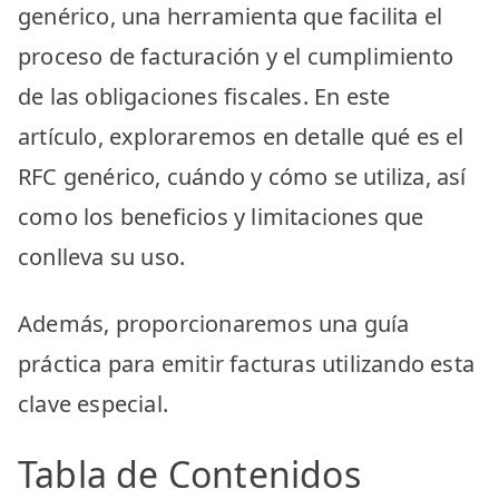
genérico, una herramienta que facilita el
proceso de facturación y el cumplimiento
de las obligaciones fiscales. En este
artículo, exploraremos en detalle qué es el
RFC genérico, cuándo y cómo se utiliza, así
como los beneficios y limitaciones que
conlleva su uso.
Además, proporcionaremos una guía
práctica para emitir facturas utilizando esta
clave especial.
Tabla de Contenidos