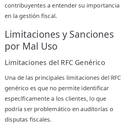
contribuyentes a entender su importancia
en la gestión fiscal.
Limitaciones y Sanciones
por Mal Uso
Limitaciones del RFC Genérico
Una de las principales limitaciones del RFC
genérico es que no permite identificar
específicamente a los clientes, lo que
podría ser problemático en auditorías o
disputas fiscales.