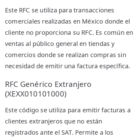
Este RFC se utiliza para transacciones
comerciales realizadas en México donde el
cliente no proporciona su RFC. Es común en
ventas al público general en tiendas y
comercios donde se realizan compras sin
necesidad de emitir una factura específica.
RFC Genérico Extranjero
(XEXX010101000)
Este código se utiliza para emitir facturas a
clientes extranjeros que no están
registrados ante el SAT. Permite a los