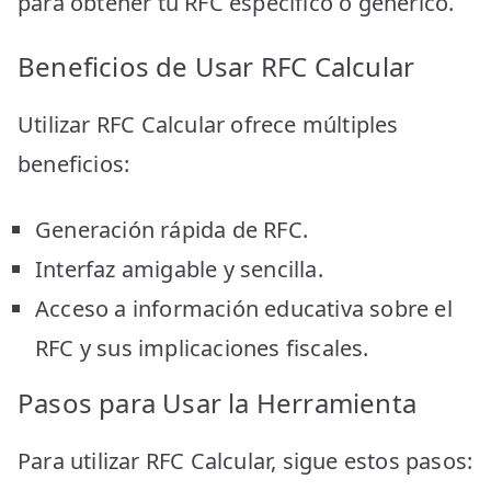
para obtener tu RFC específico o genérico.
Beneficios de Usar RFC Calcular
Utilizar RFC Calcular ofrece múltiples
beneficios:
Generación rápida de RFC.
Interfaz amigable y sencilla.
Acceso a información educativa sobre el
RFC y sus implicaciones fiscales.
Pasos para Usar la Herramienta
Para utilizar RFC Calcular, sigue estos pasos: