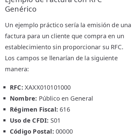
Genérico
Un ejemplo práctico sería la emisión de una
factura para un cliente que compra en un
establecimiento sin proporcionar su RFC.
Los campos se llenarían de la siguiente
manera:
RFC:
XAXX010101000
Nombre:
Público en General
Régimen Fiscal:
616
Uso de CFDI:
S01
Código Postal:
00000