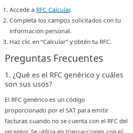
Accede a
RFC Calcular
.
Completa los campos solicitados con tu
información personal.
Haz clic en “Calcular” y obtén tu RFC.
Preguntas Frecuentes
1. ¿Qué es el RFC genérico y cuáles
son sus usos?
El RFC genérico es un código
proporcionado por el SAT para emitir
facturas cuando no se cuenta con el RFC del
receptor. Se utiliza en transacciones con el