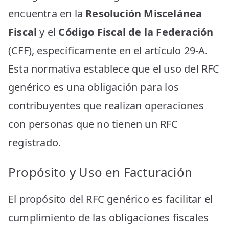
encuentra en la
Resolución Miscelánea
Fiscal
y el
Código Fiscal de la Federación
(CFF), específicamente en el artículo 29-A.
Esta normativa establece que el uso del RFC
genérico es una obligación para los
contribuyentes que realizan operaciones
con personas que no tienen un RFC
registrado.
Propósito y Uso en Facturación
El propósito del RFC genérico es facilitar el
cumplimiento de las obligaciones fiscales