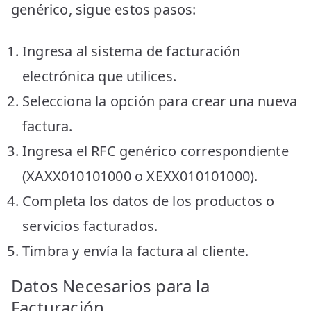
genérico, sigue estos pasos:
Ingresa al sistema de facturación
electrónica que utilices.
Selecciona la opción para crear una nueva
factura.
Ingresa el RFC genérico correspondiente
(XAXX010101000 o XEXX010101000).
Completa los datos de los productos o
servicios facturados.
Timbra y envía la factura al cliente.
Datos Necesarios para la
Facturación