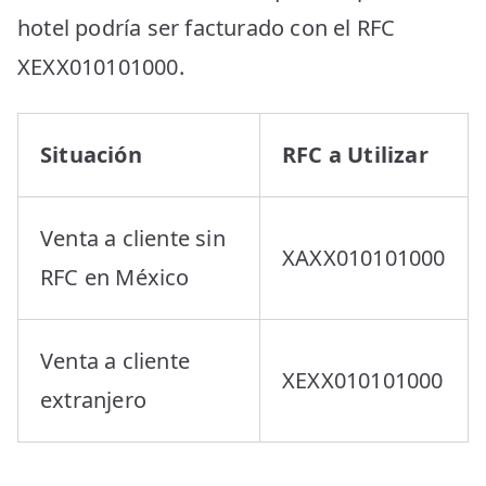
hotel podría ser facturado con el RFC
XEXX010101000.
Situación
RFC a Utilizar
Venta a cliente sin
XAXX010101000
RFC en México
Venta a cliente
XEXX010101000
extranjero