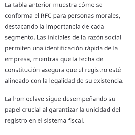
La tabla anterior muestra cómo se
conforma el RFC para personas morales,
destacando la importancia de cada
segmento. Las iniciales de la razón social
permiten una identificación rápida de la
empresa, mientras que la fecha de
constitución asegura que el registro esté
alineado con la legalidad de su existencia.
La homoclave sigue desempeñando su
papel crucial al garantizar la unicidad del
registro en el sistema fiscal.