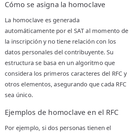
Cómo se asigna la homoclave
La homoclave es generada
automáticamente por el SAT al momento de
la inscripción y no tiene relación con los
datos personales del contribuyente. Su
estructura se basa en un algoritmo que
considera los primeros caracteres del RFC y
otros elementos, asegurando que cada RFC
sea único.
Ejemplos de homoclave en el RFC
Por ejemplo, si dos personas tienen el