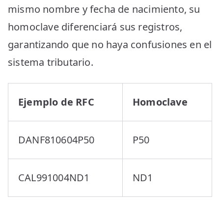
mismo nombre y fecha de nacimiento, su
homoclave diferenciará sus registros,
garantizando que no haya confusiones en el
sistema tributario.
Ejemplo de RFC
Homoclave
DANF810604P50
P50
CAL991004ND1
ND1