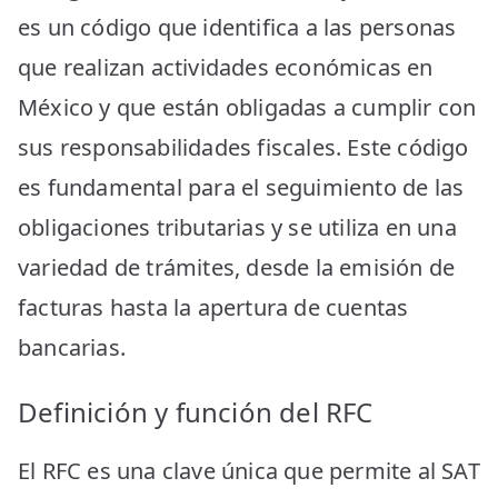
es un código que identifica a las personas
que realizan actividades económicas en
México y que están obligadas a cumplir con
sus responsabilidades fiscales. Este código
es fundamental para el seguimiento de las
obligaciones tributarias y se utiliza en una
variedad de trámites, desde la emisión de
facturas hasta la apertura de cuentas
bancarias.
Definición y función del RFC
El RFC es una clave única que permite al SAT