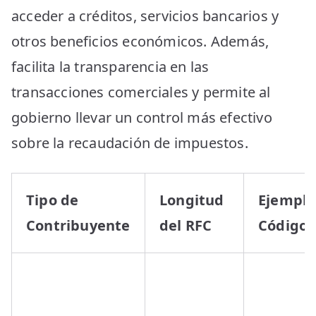
acceder a créditos, servicios bancarios y
otros beneficios económicos. Además,
facilita la transparencia en las
transacciones comerciales y permite al
gobierno llevar un control más efectivo
sobre la recaudación de impuestos.
Tipo de
Longitud
Ejemplo
Contribuyente
del RFC
Código