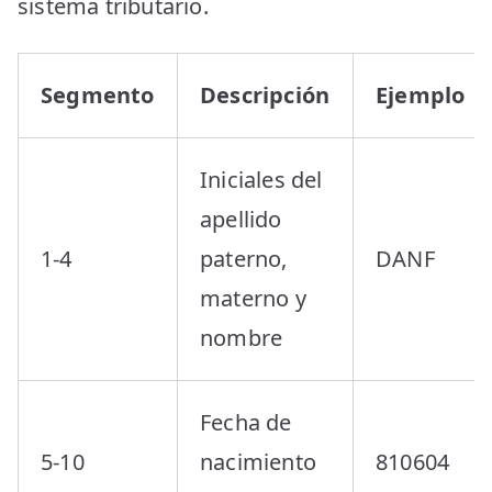
sistema tributario.
Segmento
Descripción
Ejemplo
Iniciales del
apellido
1-4
paterno,
DANF
materno y
nombre
Fecha de
5-10
nacimiento
810604