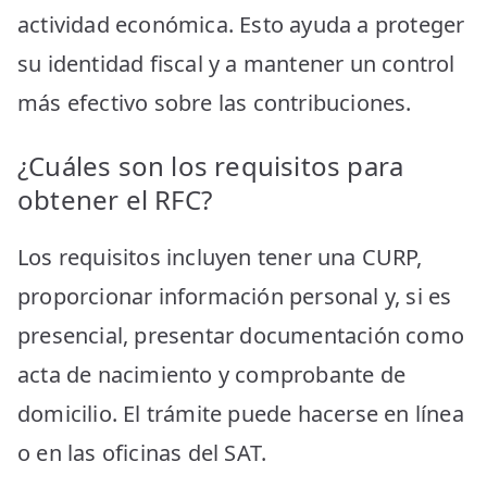
actividad económica. Esto ayuda a proteger
su identidad fiscal y a mantener un control
más efectivo sobre las contribuciones.
¿Cuáles son los requisitos para
obtener el RFC?
Los requisitos incluyen tener una CURP,
proporcionar información personal y, si es
presencial, presentar documentación como
acta de nacimiento y comprobante de
domicilio. El trámite puede hacerse en línea
o en las oficinas del SAT.