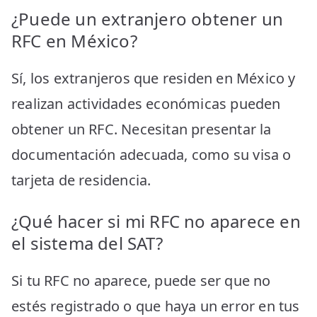
¿Puede un extranjero obtener un
RFC en México?
Sí, los extranjeros que residen en México y
realizan actividades económicas pueden
obtener un RFC. Necesitan presentar la
documentación adecuada, como su visa o
tarjeta de residencia.
¿Qué hacer si mi RFC no aparece en
el sistema del SAT?
Si tu RFC no aparece, puede ser que no
estés registrado o que haya un error en tus