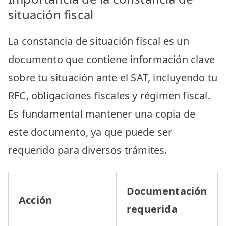
situación fiscal
La constancia de situación fiscal es un
documento que contiene información clave
sobre tu situación ante el SAT, incluyendo tu
RFC, obligaciones fiscales y régimen fiscal.
Es fundamental mantener una copia de
este documento, ya que puede ser
requerido para diversos trámites.
Documentación
Acción
requerida