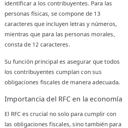
identificar a los contribuyentes. Para las
personas físicas, se compone de 13
caracteres que incluyen letras y números,
mientras que para las personas morales,
consta de 12 caracteres.
Su función principal es asegurar que todos
los contribuyentes cumplan con sus
obligaciones fiscales de manera adecuada.
Importancia del RFC en la economía
El RFC es crucial no solo para cumplir con
las obligaciones fiscales, sino también para