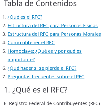
Tabla de Contenidos
¿Qué es el RFC?
Estructura del RFC para Personas Físicas
Estructura del RFC para Personas Morales
Cómo obtener el RFC
Homoclave: ¿Qué es y por qué es
importante?
¿Qué hacer si se pierde el RFC?
Preguntas frecuentes sobre el RFC
1. ¿Qué es el RFC?
El Registro Federal de Contribuyentes (RFC)