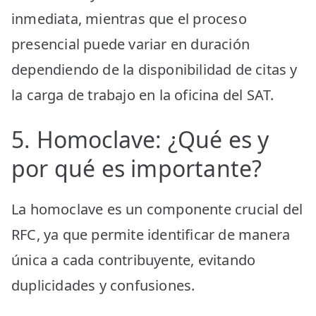
inmediata, mientras que el proceso
presencial puede variar en duración
dependiendo de la disponibilidad de citas y
la carga de trabajo en la oficina del SAT.
5. Homoclave: ¿Qué es y
por qué es importante?
La homoclave es un componente crucial del
RFC, ya que permite identificar de manera
única a cada contribuyente, evitando
duplicidades y confusiones.