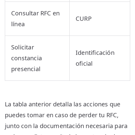
Consultar RFC en
CURP
línea
Solicitar
Identificación
constancia
oficial
presencial
La tabla anterior detalla las acciones que
puedes tomar en caso de perder tu RFC,
junto con la documentación necesaria para