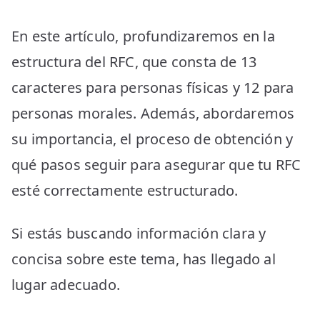
En este artículo, profundizaremos en la
estructura del RFC, que consta de 13
caracteres para personas físicas y 12 para
personas morales. Además, abordaremos
su importancia, el proceso de obtención y
qué pasos seguir para asegurar que tu RFC
esté correctamente estructurado.
Si estás buscando información clara y
concisa sobre este tema, has llegado al
lugar adecuado.