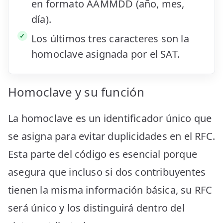
en formato AAMMDD (año, mes,
día).
Los últimos tres caracteres son la
homoclave asignada por el SAT.
Homoclave y su función
La homoclave es un identificador único que
se asigna para evitar duplicidades en el RFC.
Esta parte del código es esencial porque
asegura que incluso si dos contribuyentes
tienen la misma información básica, su RFC
será único y los distinguirá dentro del