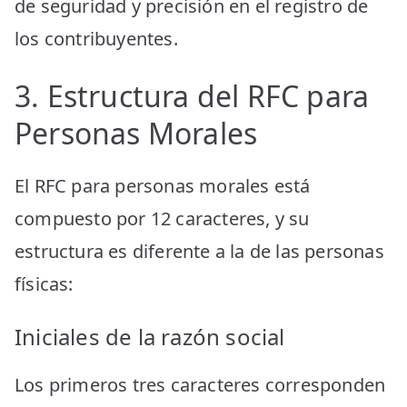
de seguridad y precisión en el registro de
los contribuyentes.
3. Estructura del RFC para
Personas Morales
El RFC para personas morales está
compuesto por 12 caracteres, y su
estructura es diferente a la de las personas
físicas:
Iniciales de la razón social
Los primeros tres caracteres corresponden