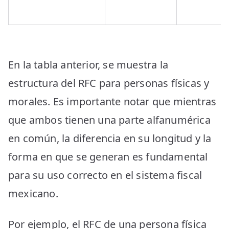
En la tabla anterior, se muestra la
estructura del RFC para personas físicas y
morales. Es importante notar que mientras
que ambos tienen una parte alfanumérica
en común, la diferencia en su longitud y la
forma en que se generan es fundamental
para su uso correcto en el sistema fiscal
mexicano.
Por ejemplo, el RFC de una persona física