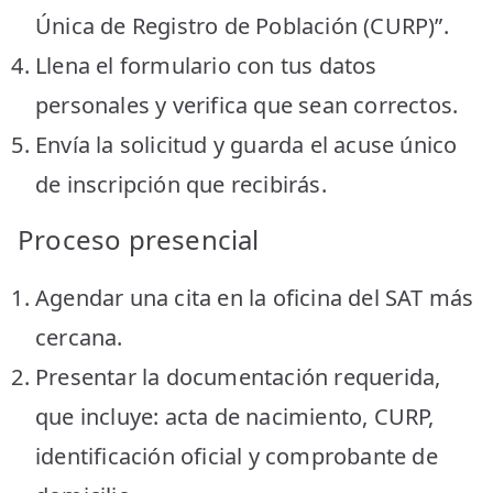
Única de Registro de Población (CURP)”.
Llena el formulario con tus datos
personales y verifica que sean correctos.
Envía la solicitud y guarda el acuse único
de inscripción que recibirás.
Proceso presencial
Agendar una cita en la oficina del SAT más
cercana.
Presentar la documentación requerida,
que incluye: acta de nacimiento, CURP,
identificación oficial y comprobante de