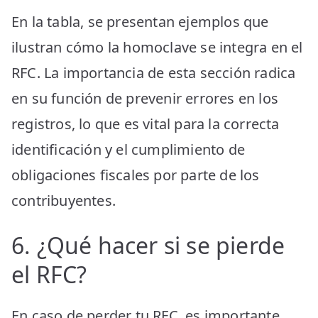
En la tabla, se presentan ejemplos que
ilustran cómo la homoclave se integra en el
RFC. La importancia de esta sección radica
en su función de prevenir errores en los
registros, lo que es vital para la correcta
identificación y el cumplimiento de
obligaciones fiscales por parte de los
contribuyentes.
6. ¿Qué hacer si se pierde
el RFC?
En caso de perder tu RFC, es importante