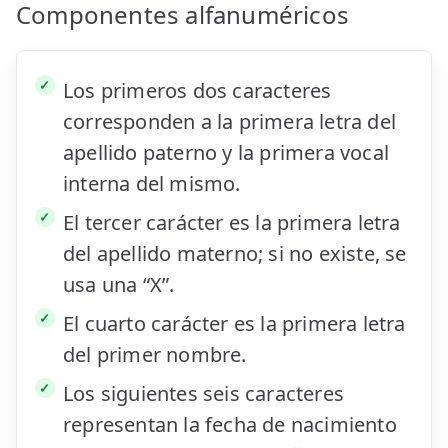
Componentes alfanuméricos
Los primeros dos caracteres
corresponden a la primera letra del
apellido paterno y la primera vocal
interna del mismo.
El tercer carácter es la primera letra
del apellido materno; si no existe, se
usa una “X”.
El cuarto carácter es la primera letra
del primer nombre.
Los siguientes seis caracteres
representan la fecha de nacimiento