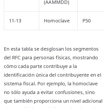
(AAMMDD)
11-13
Homoclave
P50
En esta tabla se desglosan los segmentos
del RFC para personas físicas, mostrando
cómo cada parte contribuye a la
identificación única del contribuyente en el
sistema fiscal. Por ejemplo, la homoclave
no sólo ayuda a evitar confusiones, sino
que también proporciona un nivel adicional