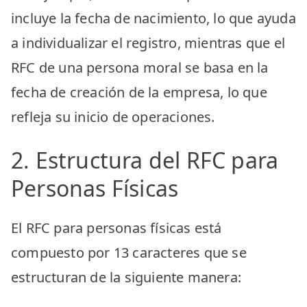
incluye la fecha de nacimiento, lo que ayuda
a individualizar el registro, mientras que el
RFC de una persona moral se basa en la
fecha de creación de la empresa, lo que
refleja su inicio de operaciones.
2. Estructura del RFC para
Personas Físicas
El RFC para personas físicas está
compuesto por 13 caracteres que se
estructuran de la siguiente manera: