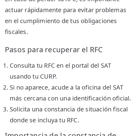
actuar rápidamente para evitar problemas
en el cumplimiento de tus obligaciones
fiscales.
Pasos para recuperar el RFC
Consulta tu RFC en el portal del SAT
usando tu CURP.
Si no aparece, acude a la oficina del SAT
más cercana con una identificación oficial.
Solicita una constancia de situación fiscal
donde se incluya tu RFC.
Importancia de la constancia de