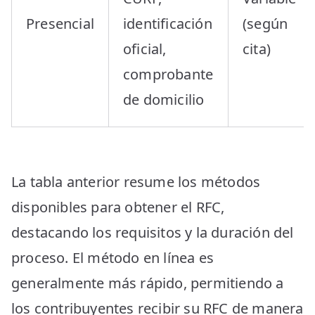
Presencial
identificación
(según
oficial,
cita)
comprobante
de domicilio
La tabla anterior resume los métodos
disponibles para obtener el RFC,
destacando los requisitos y la duración del
proceso. El método en línea es
generalmente más rápido, permitiendo a
los contribuyentes recibir su RFC de manera