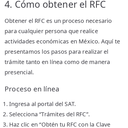
4. Cómo obtener el RFC
Obtener el RFC es un proceso necesario
para cualquier persona que realice
actividades económicas en México. Aquí te
presentamos los pasos para realizar el
trámite tanto en línea como de manera
presencial.
Proceso en línea
Ingresa al portal del SAT.
Selecciona “Trámites del RFC”.
Haz clic en “Obtén tu RFC con la Clave