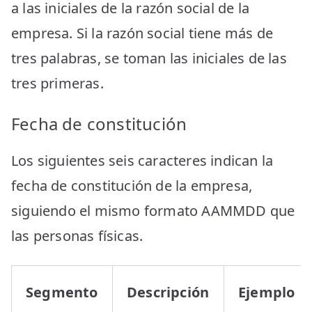
a las iniciales de la razón social de la
empresa. Si la razón social tiene más de
tres palabras, se toman las iniciales de las
tres primeras.
Fecha de constitución
Los siguientes seis caracteres indican la
fecha de constitución de la empresa,
siguiendo el mismo formato AAMMDD que
las personas físicas.
Segmento
Descripción
Ejemplo