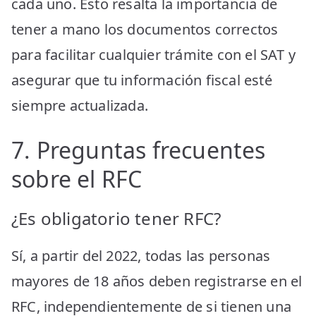
cada uno. Esto resalta la importancia de
tener a mano los documentos correctos
para facilitar cualquier trámite con el SAT y
asegurar que tu información fiscal esté
siempre actualizada.
7. Preguntas frecuentes
sobre el RFC
¿Es obligatorio tener RFC?
Sí, a partir del 2022, todas las personas
mayores de 18 años deben registrarse en el
RFC, independientemente de si tienen una