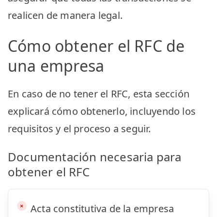
realicen de manera legal.
Cómo obtener el RFC de
una empresa
En caso de no tener el RFC, esta sección
explicará cómo obtenerlo, incluyendo los
requisitos y el proceso a seguir.
Documentación necesaria para
obtener el RFC
Acta constitutiva de la empresa