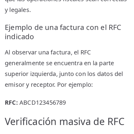
y legales.
Ejemplo de una factura con el RFC
indicado
Al observar una factura, el RFC
generalmente se encuentra en la parte
superior izquierda, junto con los datos del
emisor y receptor. Por ejemplo:
RFC:
ABCD123456789
Verificación masiva de RFC