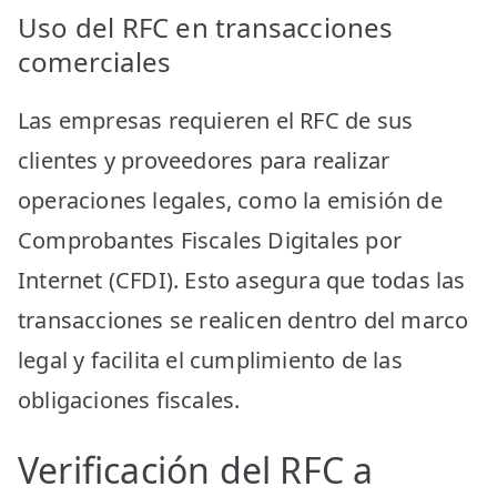
Uso del RFC en transacciones
comerciales
Las empresas requieren el RFC de sus
clientes y proveedores para realizar
operaciones legales, como la emisión de
Comprobantes Fiscales Digitales por
Internet (CFDI). Esto asegura que todas las
transacciones se realicen dentro del marco
legal y facilita el cumplimiento de las
obligaciones fiscales.
Verificación del RFC a