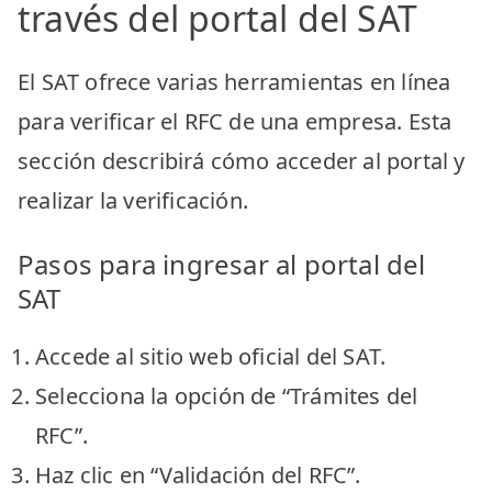
través del portal del SAT
El SAT ofrece varias herramientas en línea
para verificar el RFC de una empresa. Esta
sección describirá cómo acceder al portal y
realizar la verificación.
Pasos para ingresar al portal del
SAT
Accede al sitio web oficial del SAT.
Selecciona la opción de “Trámites del
RFC”.
Haz clic en “Validación del RFC”.