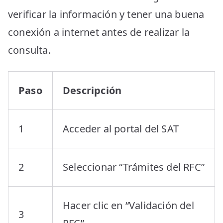
verificar la información y tener una buena
conexión a internet antes de realizar la
consulta.
Paso
Descripción
1
Acceder al portal del SAT
2
Seleccionar “Trámites del RFC”
Hacer clic en “Validación del
3