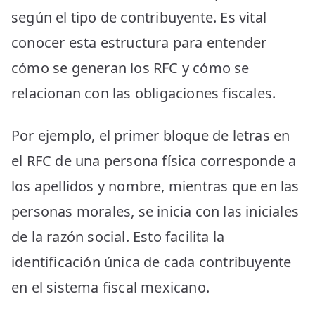
según el tipo de contribuyente. Es vital
conocer esta estructura para entender
cómo se generan los RFC y cómo se
relacionan con las obligaciones fiscales.
Por ejemplo, el primer bloque de letras en
el RFC de una persona física corresponde a
los apellidos y nombre, mientras que en las
personas morales, se inicia con las iniciales
de la razón social. Esto facilita la
identificación única de cada contribuyente
en el sistema fiscal mexicano.