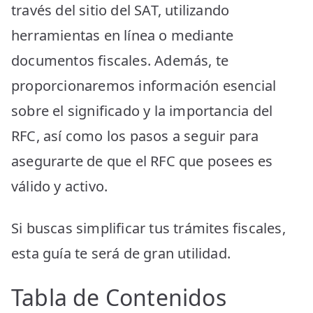
través del sitio del SAT, utilizando
herramientas en línea o mediante
documentos fiscales. Además, te
proporcionaremos información esencial
sobre el significado y la importancia del
RFC, así como los pasos a seguir para
asegurarte de que el RFC que posees es
válido y activo.
Si buscas simplificar tus trámites fiscales,
esta guía te será de gran utilidad.
Tabla de Contenidos