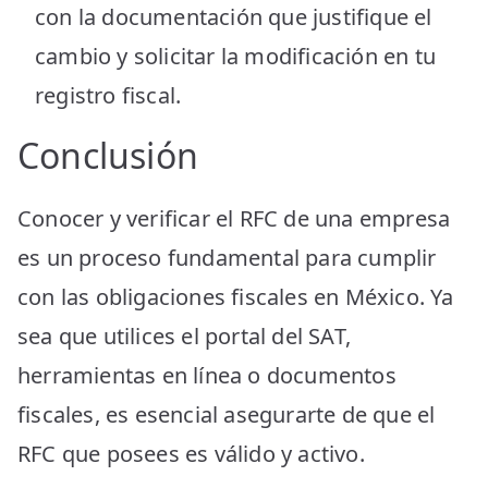
con la documentación que justifique el
cambio y solicitar la modificación en tu
registro fiscal.
Conclusión
Conocer y verificar el RFC de una empresa
es un proceso fundamental para cumplir
con las obligaciones fiscales en México. Ya
sea que utilices el portal del SAT,
herramientas en línea o documentos
fiscales, es esencial asegurarte de que el
RFC que posees es válido y activo.