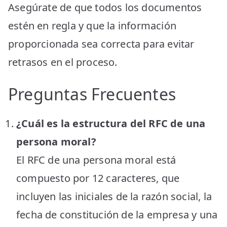
Asegúrate de que todos los documentos
estén en regla y que la información
proporcionada sea correcta para evitar
retrasos en el proceso.
Preguntas Frecuentes
¿Cuál es la estructura del RFC de una
persona moral?
El RFC de una persona moral está
compuesto por 12 caracteres, que
incluyen las iniciales de la razón social, la
fecha de constitución de la empresa y una