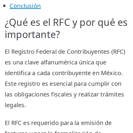
Conclusión
¿Qué es el RFC y por qué es
importante?
El Registro Federal de Contribuyentes (RFC)
es una clave alfanumérica única que
identifica a cada contribuyente en México.
Este registro es esencial para cumplir con
las obligaciones fiscales y realizar trámites
legales.
El RFC es requerido para la emisión de