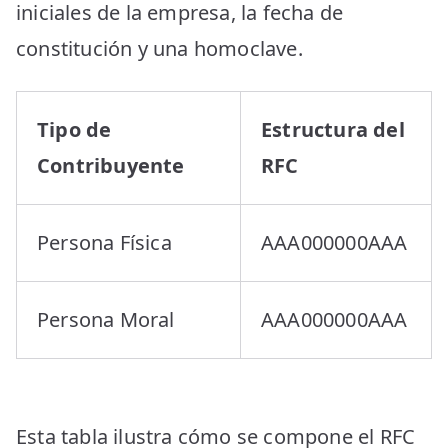
iniciales de la empresa, la fecha de
constitución y una homoclave.
Tipo de
Estructura del
Contribuyente
RFC
Persona Física
AAA000000AAA
Persona Moral
AAA000000AAA
Esta tabla ilustra cómo se compone el RFC