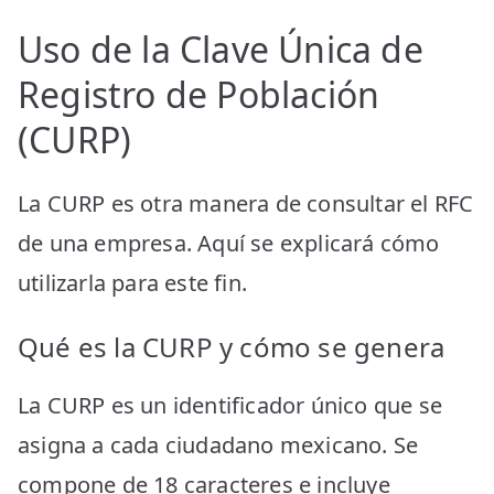
Uso de la Clave Única de
Registro de Población
(CURP)
La CURP es otra manera de consultar el RFC
de una empresa. Aquí se explicará cómo
utilizarla para este fin.
Qué es la CURP y cómo se genera
La CURP es un identificador único que se
asigna a cada ciudadano mexicano. Se
compone de 18 caracteres e incluye