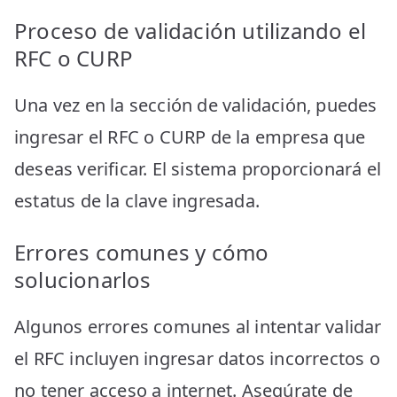
Proceso de validación utilizando el
RFC o CURP
Una vez en la sección de validación, puedes
ingresar el RFC o CURP de la empresa que
deseas verificar. El sistema proporcionará el
estatus de la clave ingresada.
Errores comunes y cómo
solucionarlos
Algunos errores comunes al intentar validar
el RFC incluyen ingresar datos incorrectos o
no tener acceso a internet. Asegúrate de