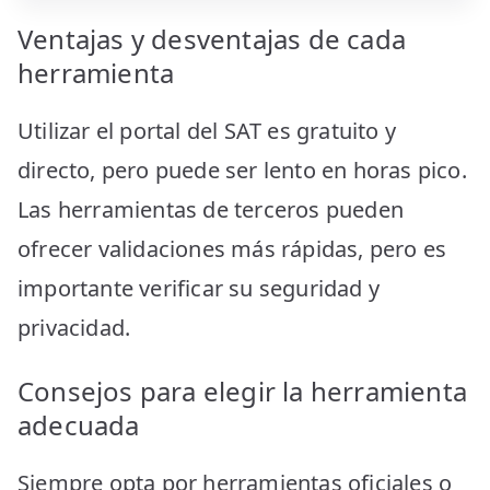
Ventajas y desventajas de cada
herramienta
Utilizar el portal del SAT es gratuito y
directo, pero puede ser lento en horas pico.
Las herramientas de terceros pueden
ofrecer validaciones más rápidas, pero es
importante verificar su seguridad y
privacidad.
Consejos para elegir la herramienta
adecuada
Siempre opta por herramientas oficiales o