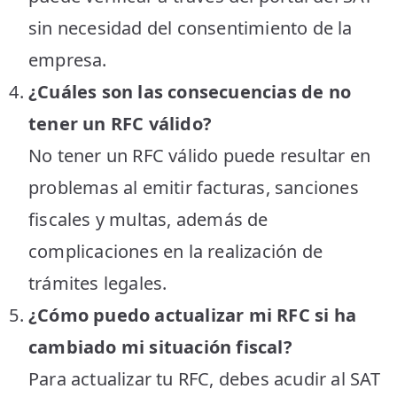
sin necesidad del consentimiento de la
empresa.
¿Cuáles son las consecuencias de no
tener un RFC válido?
No tener un RFC válido puede resultar en
problemas al emitir facturas, sanciones
fiscales y multas, además de
complicaciones en la realización de
trámites legales.
¿Cómo puedo actualizar mi RFC si ha
cambiado mi situación fiscal?
Para actualizar tu RFC, debes acudir al SAT