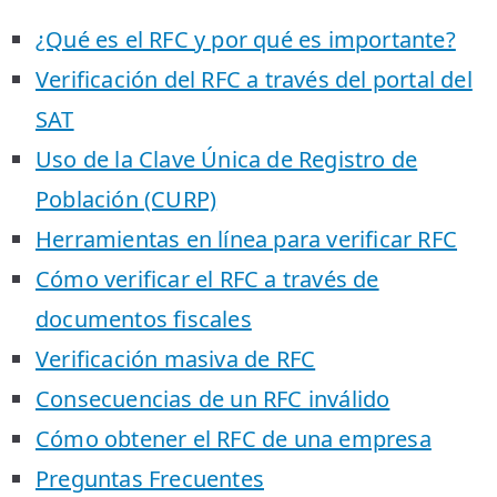
¿Qué es el RFC y por qué es importante?
Verificación del RFC a través del portal del
SAT
Uso de la Clave Única de Registro de
Población (CURP)
Herramientas en línea para verificar RFC
Cómo verificar el RFC a través de
documentos fiscales
Verificación masiva de RFC
Consecuencias de un RFC inválido
Cómo obtener el RFC de una empresa
Preguntas Frecuentes