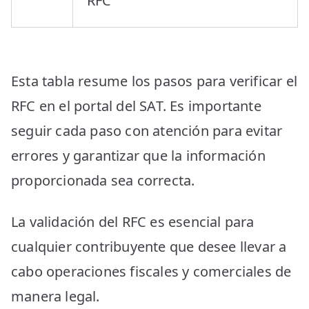
RFC”
Esta tabla resume los pasos para verificar el
RFC en el portal del SAT. Es importante
seguir cada paso con atención para evitar
errores y garantizar que la información
proporcionada sea correcta.
La validación del RFC es esencial para
cualquier contribuyente que desee llevar a
cabo operaciones fiscales y comerciales de
manera legal.