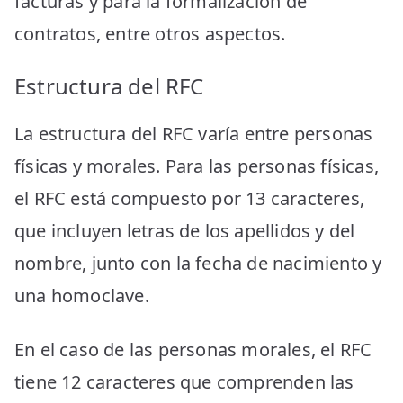
facturas y para la formalización de
contratos, entre otros aspectos.
Estructura del RFC
La estructura del RFC varía entre personas
físicas y morales. Para las personas físicas,
el RFC está compuesto por 13 caracteres,
que incluyen letras de los apellidos y del
nombre, junto con la fecha de nacimiento y
una homoclave.
En el caso de las personas morales, el RFC
tiene 12 caracteres que comprenden las