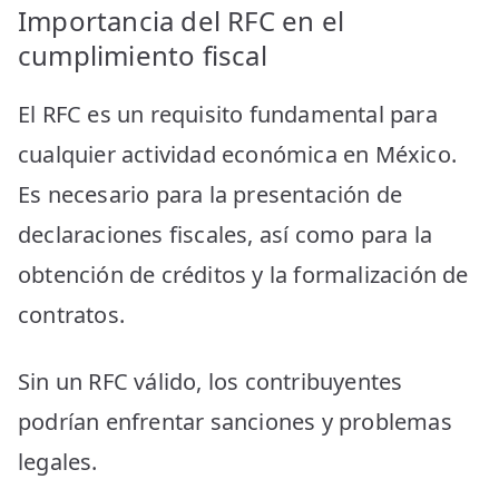
Importancia del RFC en el
cumplimiento fiscal
El RFC es un requisito fundamental para
cualquier actividad económica en México.
Es necesario para la presentación de
declaraciones fiscales, así como para la
obtención de créditos y la formalización de
contratos.
Sin un RFC válido, los contribuyentes
podrían enfrentar sanciones y problemas
legales.