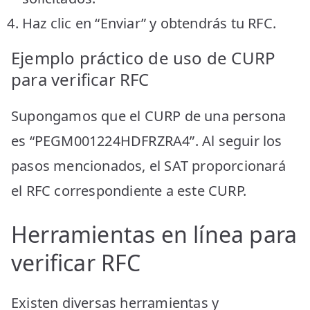
Haz clic en “Enviar” y obtendrás tu RFC.
Ejemplo práctico de uso de CURP
para verificar RFC
Supongamos que el CURP de una persona
es “PEGM001224HDFRZRA4”. Al seguir los
pasos mencionados, el SAT proporcionará
el RFC correspondiente a este CURP.
Herramientas en línea para
verificar RFC
Existen diversas herramientas y