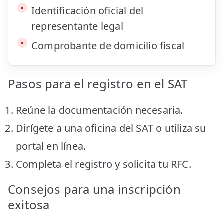
Identificación oficial del
representante legal
Comprobante de domicilio fiscal
Pasos para el registro en el SAT
Reúne la documentación necesaria.
Dirígete a una oficina del SAT o utiliza su
portal en línea.
Completa el registro y solicita tu RFC.
Consejos para una inscripción
exitosa