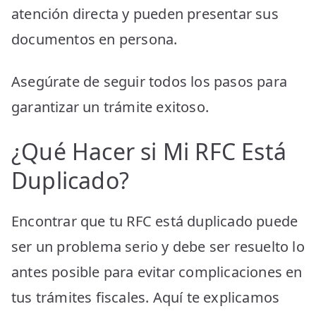
atención directa y pueden presentar sus
documentos en persona.
Asegúrate de seguir todos los pasos para
garantizar un trámite exitoso.
¿Qué Hacer si Mi RFC Está
Duplicado?
Encontrar que tu RFC está duplicado puede
ser un problema serio y debe ser resuelto lo
antes posible para evitar complicaciones en
tus trámites fiscales. Aquí te explicamos