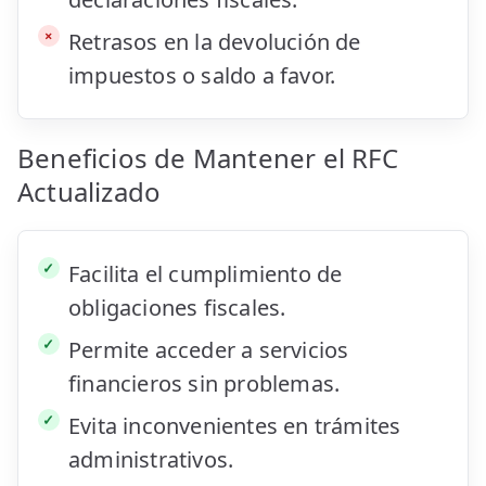
Retrasos en la devolución de
impuestos o saldo a favor.
Beneficios de Mantener el RFC
Actualizado
Facilita el cumplimiento de
obligaciones fiscales.
Permite acceder a servicios
financieros sin problemas.
Evita inconvenientes en trámites
administrativos.