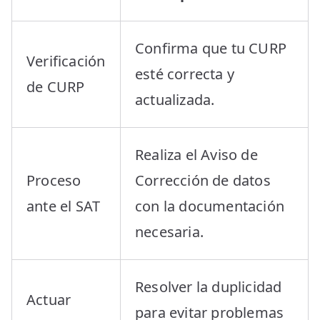
Confirma que tu CURP
Verificación
esté correcta y
de CURP
actualizada.
Realiza el Aviso de
Proceso
Corrección de datos
ante el SAT
con la documentación
necesaria.
Resolver la duplicidad
Actuar
para evitar problemas