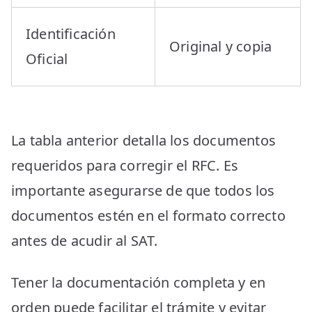
Identificación
Original y copia
Oficial
La tabla anterior detalla los documentos
requeridos para corregir el RFC. Es
importante asegurarse de que todos los
documentos estén en el formato correcto
antes de acudir al SAT.
Tener la documentación completa y en
orden puede facilitar el trámite y evitar