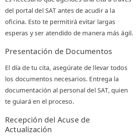
del portal del SAT antes de acudir a la
oficina. Esto te permitirá evitar largas
esperas y ser atendido de manera más ágil.
Presentación de Documentos
El día de tu cita, asegúrate de llevar todos
los documentos necesarios. Entrega la
documentación al personal del SAT, quien
te guiará en el proceso.
Recepción del Acuse de
Actualización