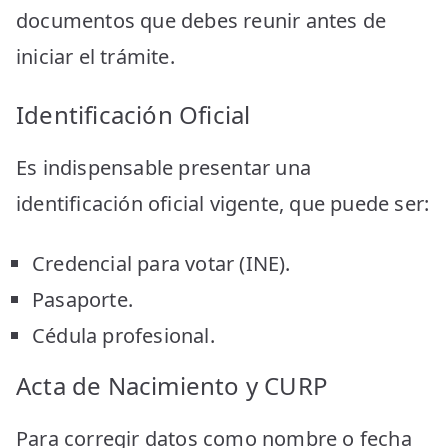
documentos que debes reunir antes de
iniciar el trámite.
Identificación Oficial
Es indispensable presentar una
identificación oficial vigente, que puede ser:
Credencial para votar (INE).
Pasaporte.
Cédula profesional.
Acta de Nacimiento y CURP
Para corregir datos como nombre o fecha