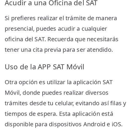
Acudir a una Oficina del SAT
Si prefieres realizar el trámite de manera
presencial, puedes acudir a cualquier
oficina del SAT. Recuerda que necesitarás
tener una cita previa para ser atendido.
Uso de la APP SAT Móvil
Otra opción es utilizar la aplicación SAT
Móvil, donde puedes realizar diversos
trámites desde tu celular, evitando así filas y
tiempos de espera. Esta aplicación está
disponible para dispositivos Android e iOS.