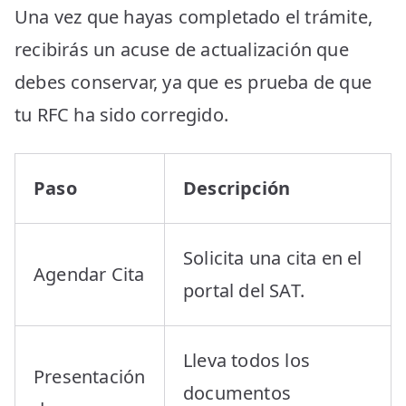
Una vez que hayas completado el trámite,
recibirás un acuse de actualización que
debes conservar, ya que es prueba de que
tu RFC ha sido corregido.
Paso
Descripción
Solicita una cita en el
Agendar Cita
portal del SAT.
Lleva todos los
Presentación
documentos