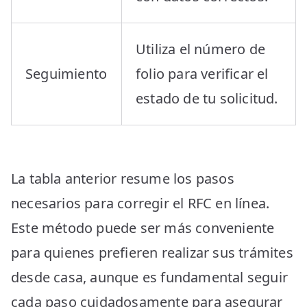
Utiliza el número de
Seguimiento
folio para verificar el
estado de tu solicitud.
La tabla anterior resume los pasos
necesarios para corregir el RFC en línea.
Este método puede ser más conveniente
para quienes prefieren realizar sus trámites
desde casa, aunque es fundamental seguir
cada paso cuidadosamente para asegurar