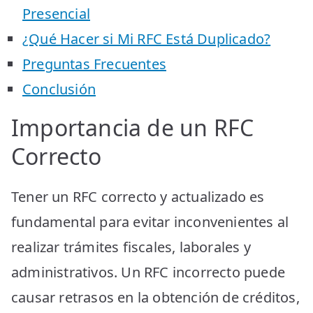
Presencial
¿Qué Hacer si Mi RFC Está Duplicado?
Preguntas Frecuentes
Conclusión
Importancia de un RFC
Correcto
Tener un RFC correcto y actualizado es
fundamental para evitar inconvenientes al
realizar trámites fiscales, laborales y
administrativos. Un RFC incorrecto puede
causar retrasos en la obtención de créditos,