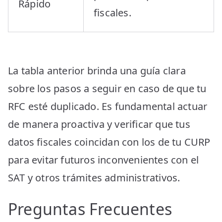
Rápido
fiscales.
La tabla anterior brinda una guía clara
sobre los pasos a seguir en caso de que tu
RFC esté duplicado. Es fundamental actuar
de manera proactiva y verificar que tus
datos fiscales coincidan con los de tu CURP
para evitar futuros inconvenientes con el
SAT y otros trámites administrativos.
Preguntas Frecuentes