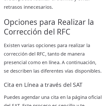
retrasos innecesarios.
Opciones para Realizar la
Corrección del RFC
Existen varias opciones para realizar la
corrección del RFC, tanto de manera
presencial como en línea. A continuación,
se describen las diferentes vías disponibles.
Cita en Línea a través del SAT
Puedes agendar una cita en la página oficial
del SAT. Este proceso es sencillo y te