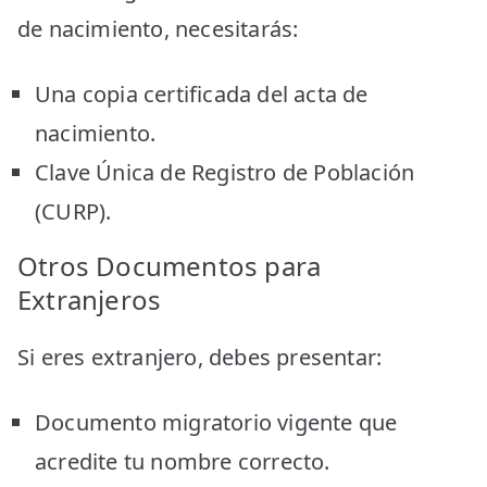
de nacimiento, necesitarás:
Una copia certificada del acta de
nacimiento.
Clave Única de Registro de Población
(CURP).
Otros Documentos para
Extranjeros
Si eres extranjero, debes presentar:
Documento migratorio vigente que
acredite tu nombre correcto.