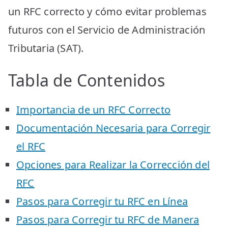
un RFC correcto y cómo evitar problemas
futuros con el Servicio de Administración
Tributaria (SAT).
Tabla de Contenidos
Importancia de un RFC Correcto
Documentación Necesaria para Corregir
el RFC
Opciones para Realizar la Corrección del
RFC
Pasos para Corregir tu RFC en Línea
Pasos para Corregir tu RFC de Manera