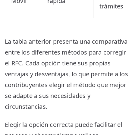
Móvil
rápida
trámites
La tabla anterior presenta una comparativa
entre los diferentes métodos para corregir
el RFC. Cada opción tiene sus propias
ventajas y desventajas, lo que permite a los
contribuyentes elegir el método que mejor
se adapte a sus necesidades y
circunstancias.
Elegir la opción correcta puede facilitar el