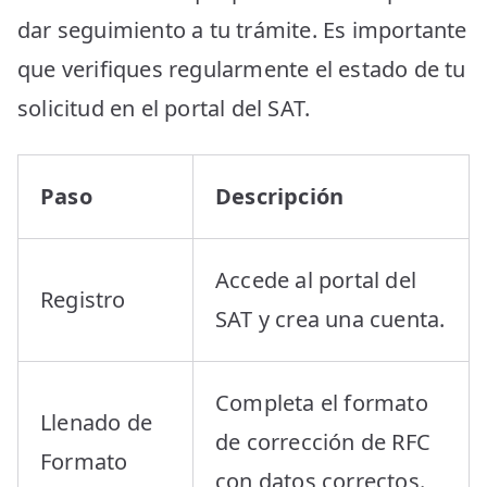
dar seguimiento a tu trámite. Es importante
que verifiques regularmente el estado de tu
solicitud en el portal del SAT.
Paso
Descripción
Accede al portal del
Registro
SAT y crea una cuenta.
Completa el formato
Llenado de
de corrección de RFC
Formato
con datos correctos.