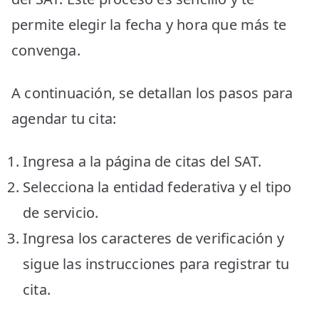
permite elegir la fecha y hora que más te
convenga.
A continuación, se detallan los pasos para
agendar tu cita:
Ingresa a la página de citas del SAT.
Selecciona la entidad federativa y el tipo
de servicio.
Ingresa los caracteres de verificación y
sigue las instrucciones para registrar tu
cita.