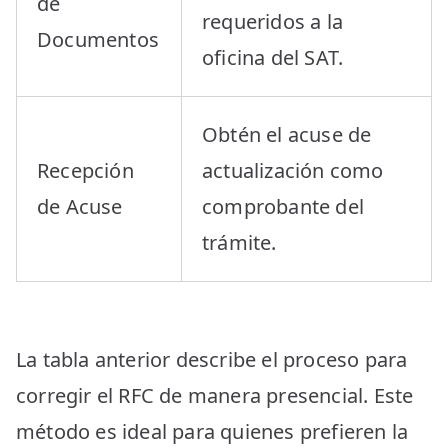
de
requeridos a la
Documentos
oficina del SAT.
Obtén el acuse de
Recepción
actualización como
de Acuse
comprobante del
trámite.
La tabla anterior describe el proceso para
corregir el RFC de manera presencial. Este
método es ideal para quienes prefieren la