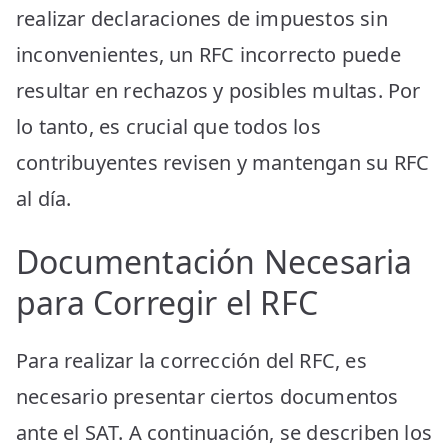
realizar declaraciones de impuestos sin
inconvenientes, un RFC incorrecto puede
resultar en rechazos y posibles multas. Por
lo tanto, es crucial que todos los
contribuyentes revisen y mantengan su RFC
al día.
Documentación Necesaria
para Corregir el RFC
Para realizar la corrección del RFC, es
necesario presentar ciertos documentos
ante el SAT. A continuación, se describen los