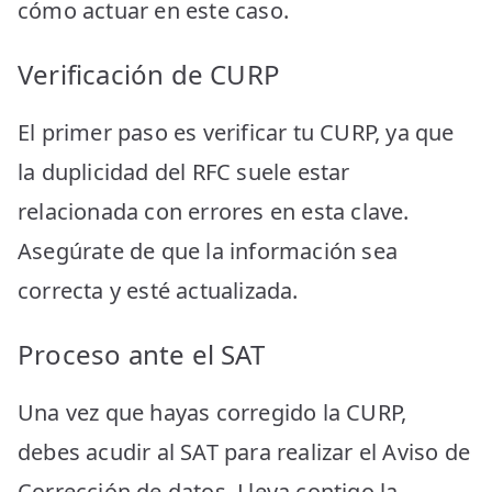
cómo actuar en este caso.
Verificación de CURP
El primer paso es verificar tu CURP, ya que
la duplicidad del RFC suele estar
relacionada con errores en esta clave.
Asegúrate de que la información sea
correcta y esté actualizada.
Proceso ante el SAT
Una vez que hayas corregido la CURP,
debes acudir al SAT para realizar el Aviso de
Corrección de datos. Lleva contigo la