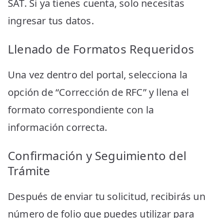
SAT. Si ya tienes cuenta, solo necesitas
ingresar tus datos.
Llenado de Formatos Requeridos
Una vez dentro del portal, selecciona la
opción de “Corrección de RFC” y llena el
formato correspondiente con la
información correcta.
Confirmación y Seguimiento del
Trámite
Después de enviar tu solicitud, recibirás un
número de folio que puedes utilizar para