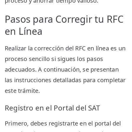
proceso y ahorrar tiempo valioso.
Pasos para Corregir tu RFC
en Línea
Realizar la corrección del RFC en línea es un
proceso sencillo si sigues los pasos
adecuados. A continuación, se presentan
las instrucciones detalladas para completar
este trámite.
Registro en el Portal del SAT
Primero, debes registrarte en el portal del