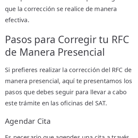
que la corrección se realice de manera
efectiva.
Pasos para Corregir tu RFC
de Manera Presencial
Si prefieres realizar la corrección del RFC de
manera presencial, aquí te presentamos los
pasos que debes seguir para llevar a cabo
este trámite en las oficinas del SAT.
Agendar Cita
Es necesario que agendes una cita a través