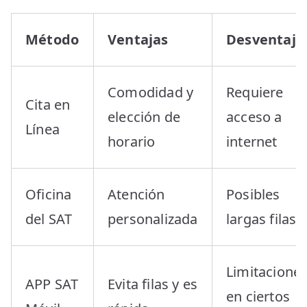
Método
Ventajas
Desventaja
Comodidad y
Requiere
Cita en
elección de
acceso a
Línea
horario
internet
Oficina
Atención
Posibles
del SAT
personalizada
largas filas
Limitacione
APP SAT
Evita filas y es
en ciertos