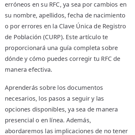
erróneos en su RFC, ya sea por cambios en
su nombre, apellidos, fecha de nacimiento
o por errores en la Clave Única de Registro
de Población (CURP). Este artículo te
proporcionará una guía completa sobre
dónde y cómo puedes corregir tu RFC de
manera efectiva.
Aprenderás sobre los documentos
necesarios, los pasos a seguir y las
opciones disponibles, ya sea de manera
presencial o en línea. Además,
abordaremos las implicaciones de no tener