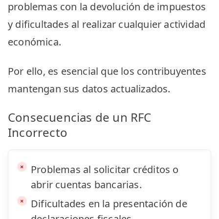
problemas con la devolución de impuestos
y dificultades al realizar cualquier actividad
económica.
Por ello, es esencial que los contribuyentes
mantengan sus datos actualizados.
Consecuencias de un RFC
Incorrecto
Problemas al solicitar créditos o
abrir cuentas bancarias.
Dificultades en la presentación de
declaraciones fiscales.