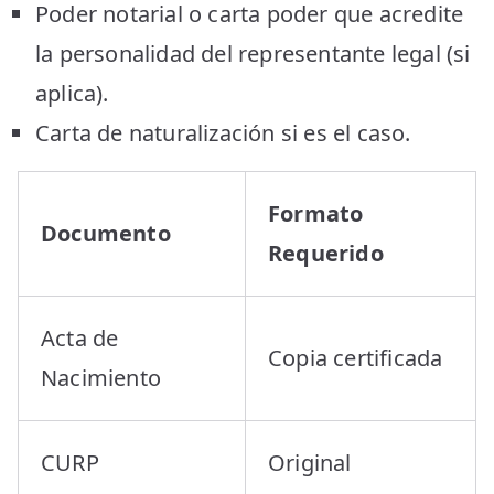
Poder notarial o carta poder que acredite
la personalidad del representante legal (si
aplica).
Carta de naturalización si es el caso.
Formato
Documento
Requerido
Acta de
Copia certificada
Nacimiento
CURP
Original