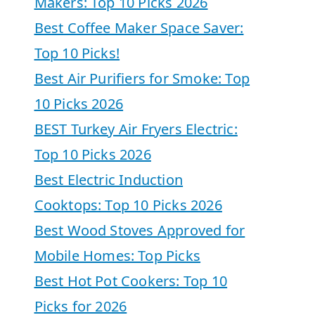
Makers: Top 10 Picks 2026
Best Coffee Maker Space Saver:
Top 10 Picks!
Best Air Purifiers for Smoke: Top
10 Picks 2026
BEST Turkey Air Fryers Electric:
Top 10 Picks 2026
Best Electric Induction
Cooktops: Top 10 Picks 2026
Best Wood Stoves Approved for
Mobile Homes: Top Picks
Best Hot Pot Cookers: Top 10
Picks for 2026