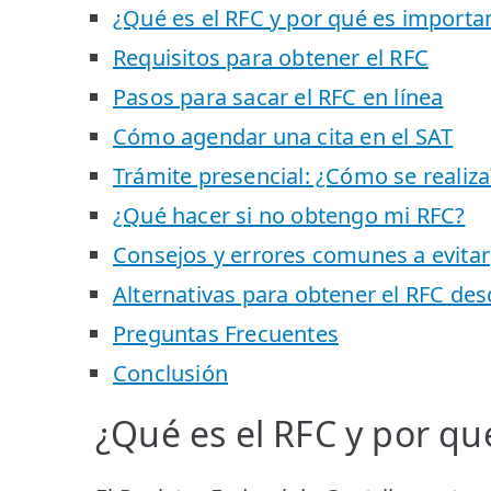
¿Qué es el RFC y por qué es importa
Requisitos para obtener el RFC
Pasos para sacar el RFC en línea
Cómo agendar una cita en el SAT
Trámite presencial: ¿Cómo se realiza
¿Qué hacer si no obtengo mi RFC?
Consejos y errores comunes a evitar
Alternativas para obtener el RFC des
Preguntas Frecuentes
Conclusión
¿Qué es el RFC y por qu