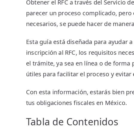
Obtener el RFC a través del Servicio d
parecer un proceso complicado, pero c
necesarios, se puede hacer de manera 
Esta guía está diseñada para ayudar a
inscripción al RFC, los requisitos nece
el trámite, ya sea en línea o de forma
útiles para facilitar el proceso y evit
Con esta información, estarás bien pr
tus obligaciones fiscales en México.
Tabla de Contenidos