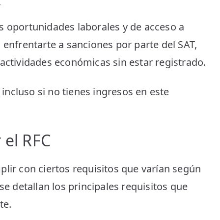
C
s oportunidades laborales y de acceso a
 enfrentarte a sanciones por parte del SAT,
 actividades económicas sin estar registrado.
, incluso si no tienes ingresos en este
 el RFC
plir con ciertos requisitos que varían según
se detallan los principales requisitos que
te.