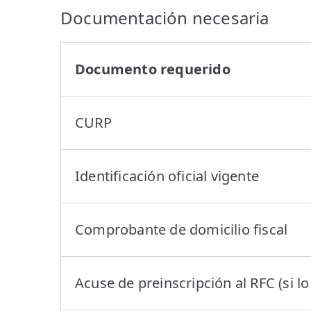
Documentación necesaria
Documento requerido
CURP
Identificación oficial vigente
Comprobante de domicilio fiscal
Acuse de preinscripción al RFC (si lo 