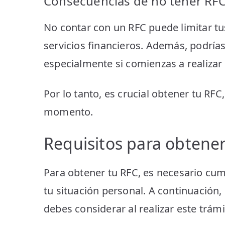
Consecuencias de no tener RF
No contar con un RFC puede limitar tu
servicios financieros. Además, podrías
especialmente si comienzas a realizar
Por lo tanto, es crucial obtener tu RFC
momento.
Requisitos para obtener
Para obtener tu RFC, es necesario cum
tu situación personal. A continuación, 
debes considerar al realizar este trámi