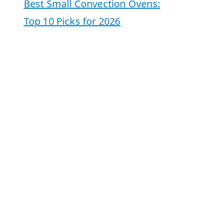
Best Small Convection Ovens:
Top 10 Picks for 2026