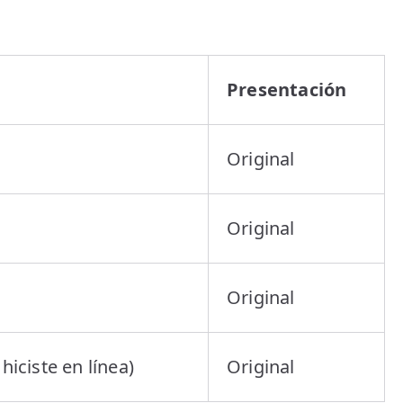
Presentación
Original
Original
Original
hiciste en línea)
Original