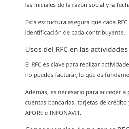
las iniciales de la razón social y la fec
Esta estructura asegura que cada RFC se
identificación de cada contribuyente.
Usos del RFC en las actividade
El RFC es clave para realizar activida
no puedes facturar, lo que es fundame
Además, es necesario para acceder a p
cuentas bancarias, tarjetas de crédit
AFORE e INFONAVIT.