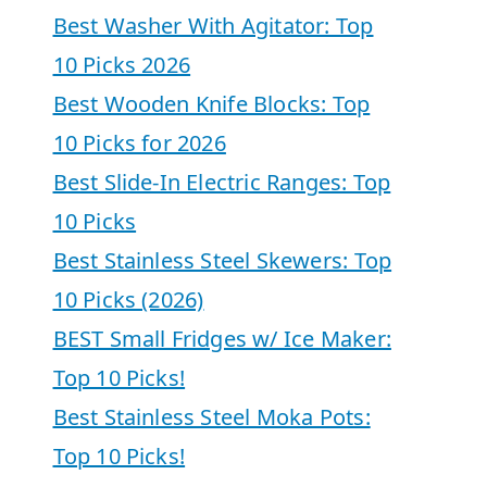
Best Washer With Agitator: Top
10 Picks 2026
Best Wooden Knife Blocks: Top
10 Picks for 2026
Best Slide-In Electric Ranges: Top
10 Picks
Best Stainless Steel Skewers: Top
10 Picks (2026)
BEST Small Fridges w/ Ice Maker:
Top 10 Picks!
Best Stainless Steel Moka Pots:
Top 10 Picks!