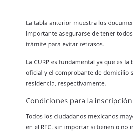
La tabla anterior muestra los documen
importante asegurarse de tener todos 
trámite para evitar retrasos.
La CURP es fundamental ya que es la b
oficial y el comprobante de domicilio 
residencia, respectivamente.
Condiciones para la inscripción
Todos los ciudadanos mexicanos mayor
en el RFC, sin importar si tienen o no