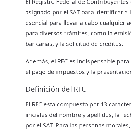
El Registro Federal de Contribuyentes
asignado por el SAT para identificar a
esencial para llevar a cabo cualquier 
para diversos trámites, como la emisió
bancarias, y la solicitud de créditos.
Además, el RFC es indispensable para 
el pago de impuestos y la presentació
Definición del RFC
El RFC está compuesto por 13 caracter
iniciales del nombre y apellidos, la 
por el SAT. Para las personas morales,